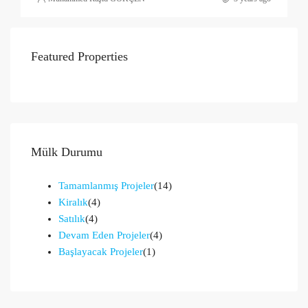
Featured Properties
Mülk Durumu
Tamamlanmış Projeler
(14)
Kiralık
(4)
Satılık
(4)
Devam Eden Projeler
(4)
Başlayacak Projeler
(1)