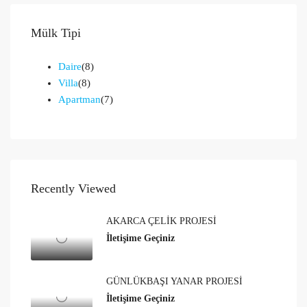
Mülk Tipi
Daire
(8)
Villa
(8)
Apartman
(7)
Recently Viewed
AKARCA ÇELİK PROJESİ
İletişime Geçiniz
GÜNLÜKBAŞI YANAR PROJESİ
İletişime Geçiniz