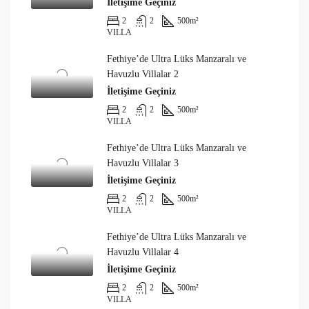
İletişime Geçiniz
2
2
500
m²
VILLA
Fethiye’de Ultra Lüks Manzaralı ve
Havuzlu Villalar 2
İletişime Geçiniz
2
2
500
m²
VILLA
Fethiye’de Ultra Lüks Manzaralı ve
Havuzlu Villalar 3
İletişime Geçiniz
2
2
500
m²
VILLA
Fethiye’de Ultra Lüks Manzaralı ve
Havuzlu Villalar 4
İletişime Geçiniz
2
2
500
m²
VILLA