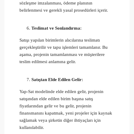
sözleşme imzalanması, ödeme planının
belirlenmesi ve gerekli yasal prosedürleri içerir.
Teslimat ve Sonlandırma:
Satışı yapılan birimlerin alıcılarına teslimatı
gerçekleştirilir ve tapu işlemleri tamamlanır. Bu
aşama, projenin tamamlanması ve müşterilere
teslim edilmesi anlamına gelir.
Satıştan Elde Edilen Gelir:
Yap-Sat modelinde elde edilen gelir, projenin
satışından elde edilen birim başına satış
fiyatlarından gelir ve bu gelir, projenin
finansmanını kapatmak, yeni projeler için kaynak
sağlamak veya şirketin diğer ihtiyaçları için
kullanılabilir.