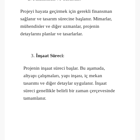
Projeyi hayata geçirmek için gerekli finansman
sağlanır ve tasarım sürecine başlanır. Mimarlar,
mühendisler ve diğer uzmanlar, projenin
detaylarını planlar ve tasarlarlar.
İnşaat Süreci:
Projenin inşaat süreci başlar. Bu aşamada,
altyapı çalışmaları, yapı inşası, iç mekan
tasarımı ve diğer detaylar uygulanır. İnşaat
süreci genellikle belirli bir zaman çerçevesinde
tamamlanır.