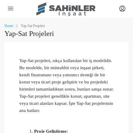
Home
Yap-Sat Projeleri
Yap-Sat Projeleri
Yap-Sat projeleri, sıkça kullanılan bir iş modelidir.
Bu modelde, bir müteahhit veya inşaat şirketi,
kendi finansmanı veya yatırımcı desteği ile bir
konut veya ticari proje geliştirir ve bu projedeki
birimleri tamamladıktan sonra, bunları satışa sunar.
Yap-Sat projeleri genellikle konut, apartman, site
veya ticari alanları kapsar. İşte Yap-Sat projelerinin
ana hatları:
Proje Geliştirme: