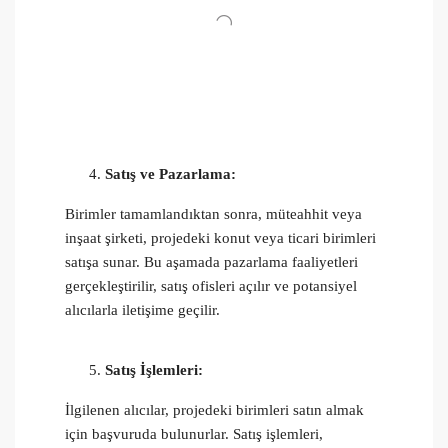
Satış ve Pazarlama:
Birimler tamamlandıktan sonra, müteahhit veya
inşaat şirketi, projedeki konut veya ticari birimleri
satışa sunar. Bu aşamada pazarlama faaliyetleri
gerçekleştirilir, satış ofisleri açılır ve potansiyel
alıcılarla iletişime geçilir.
Satış İşlemleri:
İlgilenen alıcılar, projedeki birimleri satın almak
için başvuruda bulunurlar. Satış işlemleri,