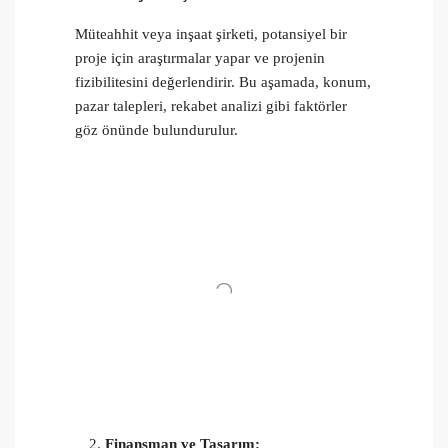
Müteahhit veya inşaat şirketi, potansiyel bir
proje için araştırmalar yapar ve projenin
fizibilitesini değerlendirir. Bu aşamada, konum,
pazar talepleri, rekabet analizi gibi faktörler
göz önünde bulundurulur.
Finansman ve Tasarım: