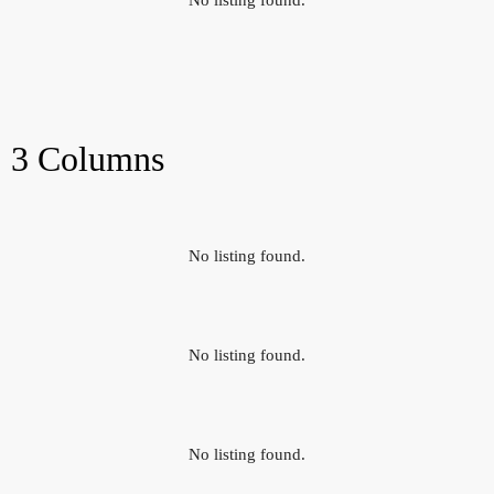
No listing found.
3 Columns
No listing found.
No listing found.
No listing found.