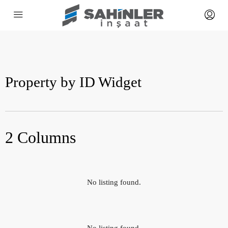
Property by ID Widget​
2 Columns
No listing found.