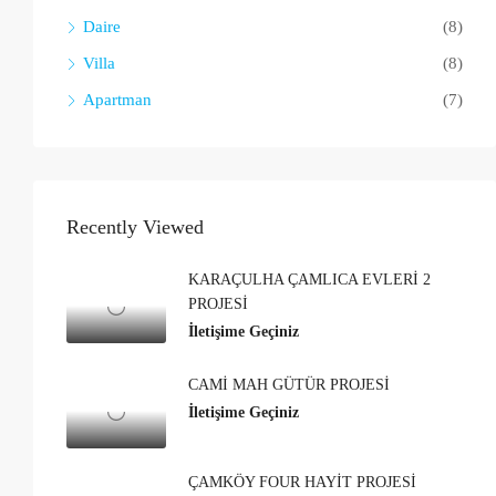
Daire
(8)
Villa
(8)
Apartman
(7)
Recently Viewed
KARAÇULHA ÇAMLICA EVLERİ 2
PROJESİ
İletişime Geçiniz
CAMİ MAH GÜTÜR PROJESİ
İletişime Geçiniz
ÇAMKÖY FOUR HAYİT PROJESİ