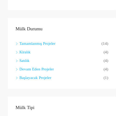
Mülk Durumu
Tamamlanmış Projeler
(14)
Kiralık
(4)
Satılık
(4)
Devam Eden Projeler
(4)
Başlayacak Projeler
(1)
Mülk Tipi