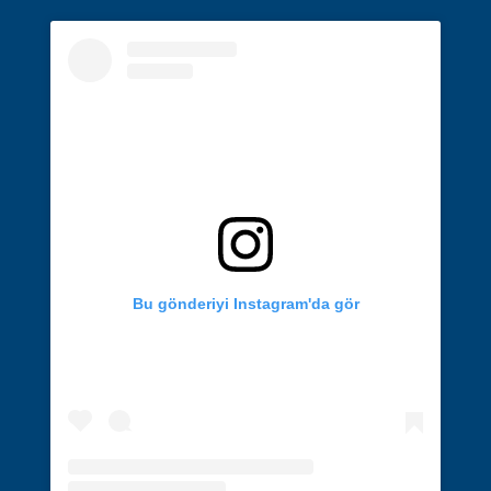
Bu gönderiyi Instagram'da gör