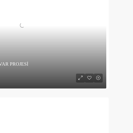
VAR PROJESİ