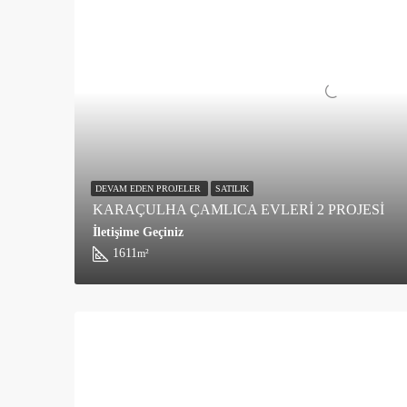
DEVAM EDEN PROJELER
SATILIK
KARAÇULHA ÇAMLICA EVLERİ 2 PROJESİ
İletişime Geçiniz
1611
m²