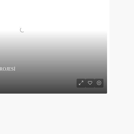
ROJESİ