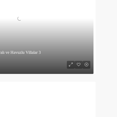
lı ve Havuzlu Villalar 3