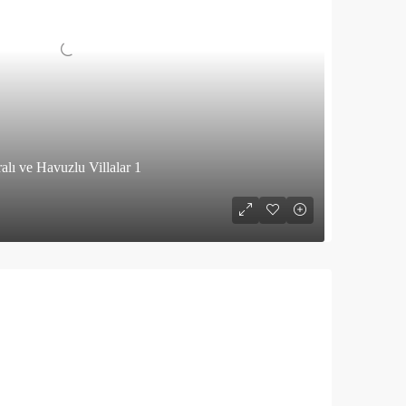
lı ve Havuzlu Villalar 1