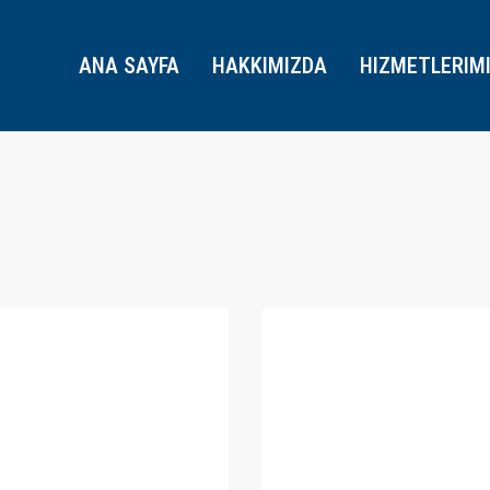
ANA SAYFA
HAKKIMIZDA
HIZMETLERIM