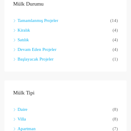
Mülk Durumu
Tamamlanmış Projeler
(14)
Kiralık
(4)
Satılık
(4)
Devam Eden Projeler
(4)
Başlayacak Projeler
(1)
Mülk Tipi
Daire
(8)
Villa
(8)
Apartman
(7)