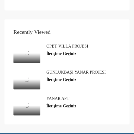
Recently Viewed
OPET VİLLA PROJESİ
İletişime Geçiniz
GÜNLÜKBAŞI YANAR PROJESİ
İletişime Geçiniz
YANAR APT
İletişime Geçiniz