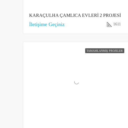
KARAÇULHA ÇAMLICA EVLERİ 2 PROJESİ
İletişime Geçiniz
1611
TAMAMLANMIŞ PROJELER