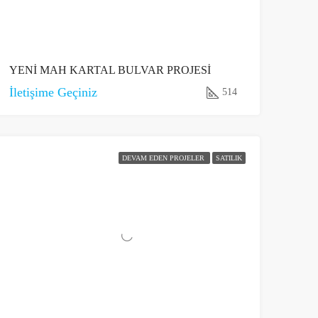
YENİ MAH KARTAL BULVAR PROJESİ
İletişime Geçiniz
514
DEVAM EDEN PROJELER
SATILIK