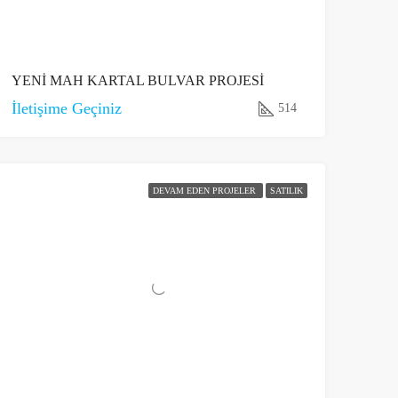
YENİ MAH KARTAL BULVAR PROJESİ
İletişime Geçiniz
514
DEVAM EDEN PROJELER
SATILIK