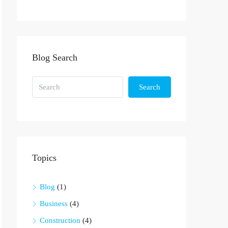
Blog Search
Search
Topics
Blog
(1)
Business
(4)
Construction
(4)