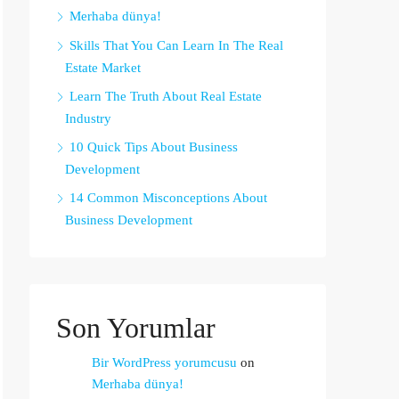
Merhaba dünya!
Skills That You Can Learn In The Real
Estate Market
Learn The Truth About Real Estate
Industry
10 Quick Tips About Business
Development
14 Common Misconceptions About
Business Development
Son Yorumlar
Bir WordPress yorumcusu
on
Merhaba dünya!