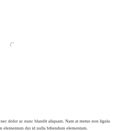
 nec dolor ac nunc blandit aliquam. Nam at metus non ligula
Nam elementum dui id nulla bibendum elementum.