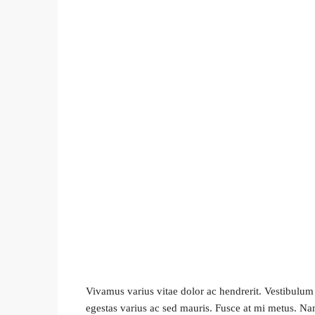
Vivamus varius vitae dolor ac hendrerit. Vestibulum
egestas varius ac sed mauris. Fusce at mi metus. 