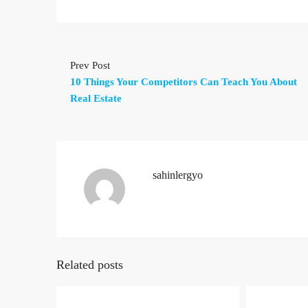
Prev Post
10 Things Your Competitors Can Teach You About
Real Estate
sahinlergyo
Related posts